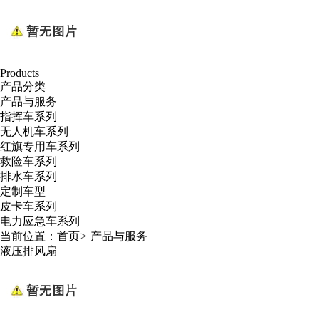
Products
产品分类
产品与服务
指挥车系列
无人机车系列
红旗专用车系列
救险车系列
排水车系列
定制车型
皮卡车系列
电力应急车系列
当前位置：
首页
>
产品与服务
液压排风扇