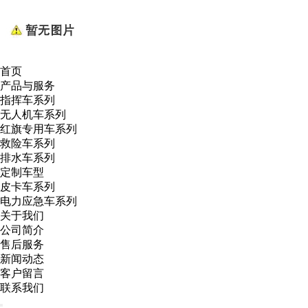
首页
产品与服务
指挥车系列
无人机车系列
红旗专用车系列
救险车系列
排水车系列
定制车型
皮卡车系列
电力应急车系列
关于我们
公司简介
售后服务
新闻动态
客户留言
联系我们