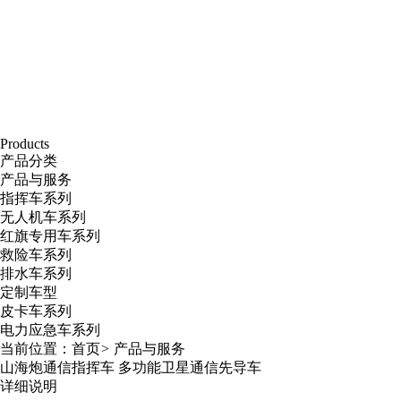
Products
产品分类
产品与服务
指挥车系列
无人机车系列
红旗专用车系列
救险车系列
排水车系列
定制车型
皮卡车系列
电力应急车系列
当前位置：
首页
>
产品与服务
山海炮通信指挥车 多功能卫星通信先导车
详细说明