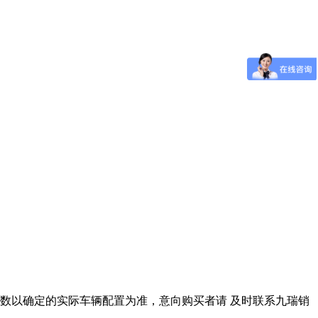
数以确定的实际车辆配置为准，意向购买者请 及时联系九瑞销