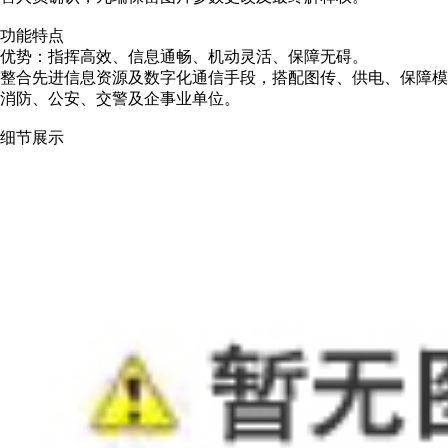
功能特点
优势：指挥高效、信息通畅、机动灵活、保障无碍。
整合先进信息资源及数字化通信手段，搭配图传、供电、保障模
消防、公安、交警及企事业单位。
细节展示