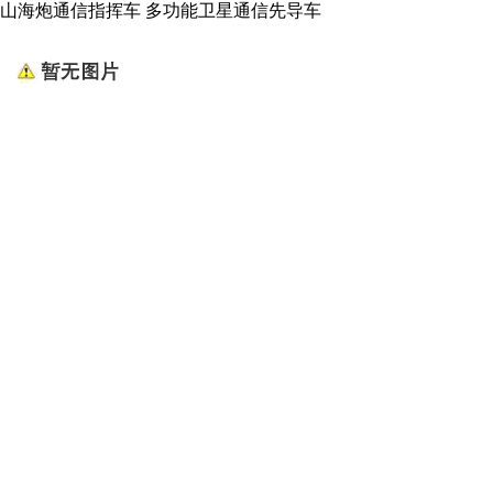
山海炮通信指挥车 多功能卫星通信先导车