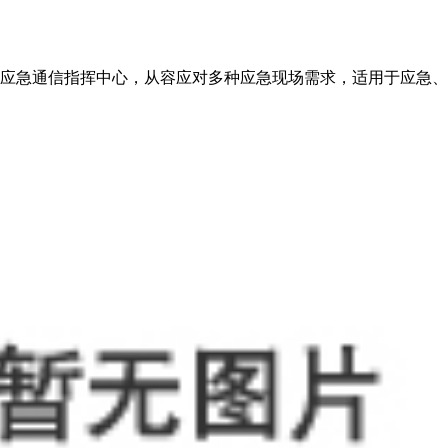
应急通信指挥中心，从容应对多种应急现场需求，适用于应急、