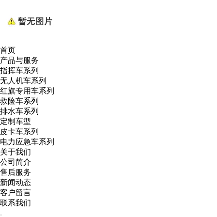
首页
产品与服务
指挥车系列
无人机车系列
红旗专用车系列
救险车系列
排水车系列
定制车型
皮卡车系列
电力应急车系列
关于我们
公司简介
售后服务
新闻动态
客户留言
联系我们