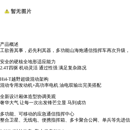
产品概述
工欲善其事，必先利其器，多功能山海炮通信指挥车再次升级
安全的硬核全地形适应能力
2.4T四驱 机动灵活 通过性强 满足复杂路况
Hi4-T越野超级混动架构
混动专用发动机+高功率电机 油电双输出完美搭配
全新设计厢体造型协调美观
奢华大气 让每一次出发锋芒立显 马到成功
多功能、可移动的应急通信指挥中心
整合卫星、无线电、便携指挥箱、多卡聚合公网、单兵等先进信