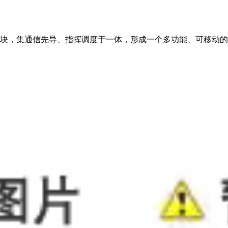
块，集通信先导、指挥调度于一体，形成一个多功能、可移动的