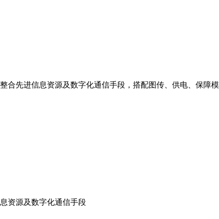
，整合先进信息资源及数字化通信手段，搭配图传、供电、保障
息资源及数字化通信手段