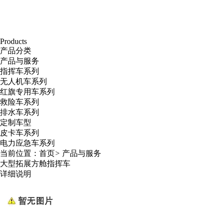
Products
产品分类
产品与服务
指挥车系列
无人机车系列
红旗专用车系列
救险车系列
排水车系列
定制车型
皮卡车系列
电力应急车系列
当前位置：
首页
>
产品与服务
大型拓展方舱指挥车
详细说明