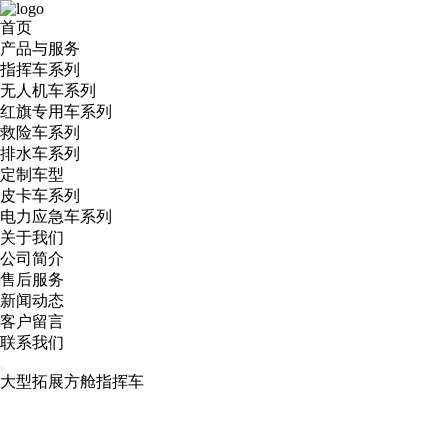
首页
产品与服务
指挥车系列
无人机车系列
红旗专用车系列
救险车系列
排水车系列
定制车型
皮卡车系列
电力应急车系列
关于我们
公司简介
售后服务
新闻动态
客户留言
联系我们
大型拓展方舱指挥车