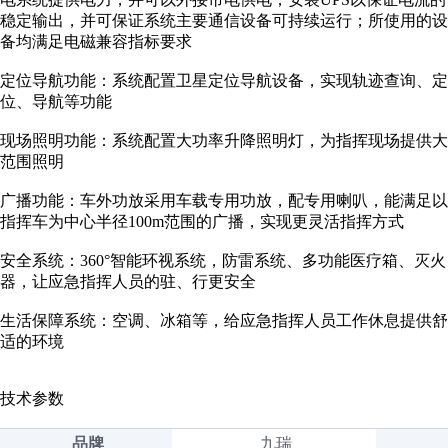
稳定输出，并可保证系统主要通信设备可持续运行；所使用的设
备均满足电磁兼容指标要求
定位导航功能：系统配置卫星定位导航设备，实现轨迹查询、定
位、导航等功能
现场照明功能：系统配置大功率升降照明灯，为指挥现场提供大
范围照明
广播功能：车外功放采用车载专用功放，配专用喇叭，能满足以
指挥车为中心半径100m范围的广播，实现更灵活指挥方式
安全系统：360°智能环视系统，防雷系统、多功能医疗箱、灭火
器，让应急指挥人员的驻、行更安全
生活保障系统：空调、冰箱等，给应急指挥人员工作休息提供舒
适的环境
技术参数
品牌
九瑞