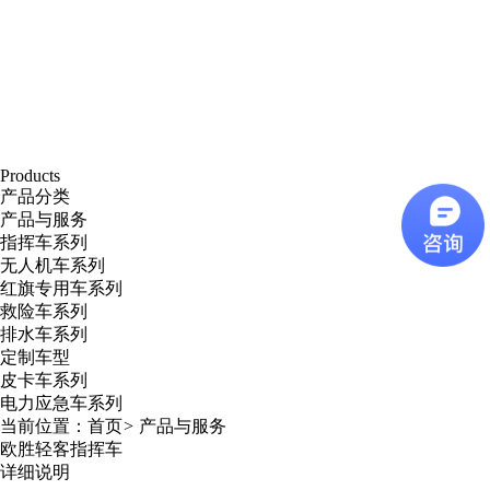
Products
产品分类
产品与服务
指挥车系列
无人机车系列
红旗专用车系列
救险车系列
排水车系列
定制车型
皮卡车系列
电力应急车系列
当前位置：
首页
>
产品与服务
欧胜轻客指挥车
详细说明