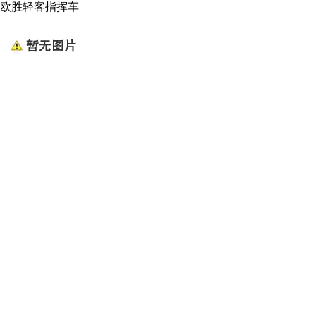
欧胜轻客指挥车