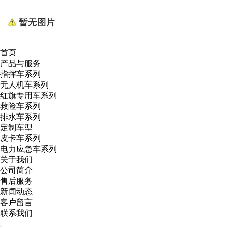
首页
产品与服务
指挥车系列
无人机车系列
红旗专用车系列
救险车系列
排水车系列
定制车型
皮卡车系列
电力应急车系列
关于我们
公司简介
售后服务
新闻动态
客户留言
联系我们