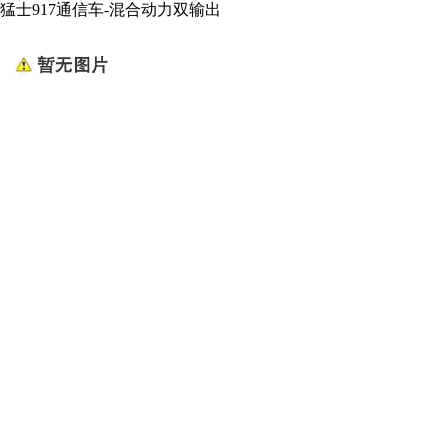
猛士917通信车-混合动力双输出