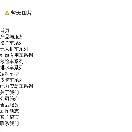
首页
产品与服务
指挥车系列
无人机车系列
红旗专用车系列
救险车系列
排水车系列
定制车型
皮卡车系列
电力应急车系列
关于我们
公司简介
售后服务
新闻动态
客户留言
联系我们