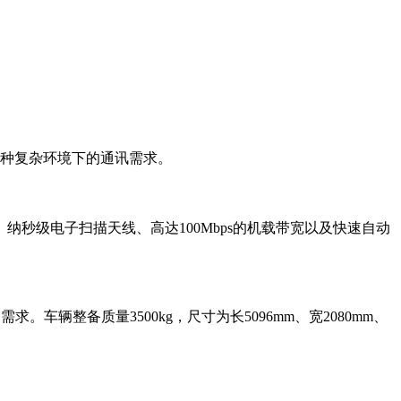
种复杂环境下的通讯需求。
纳秒级电子扫描天线、高达100Mbps的机载带宽以及快速自动
车辆整备质量3500kg，尺寸为长5096mm、宽2080mm、