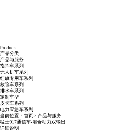
Products
产品分类
产品与服务
指挥车系列
无人机车系列
红旗专用车系列
救险车系列
排水车系列
定制车型
皮卡车系列
电力应急车系列
当前位置：
首页
>
产品与服务
猛士917通信车-混合动力双输出
详细说明