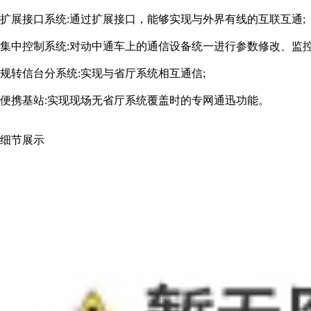
扩展接口系统:通过扩展接口，能够实现与外界有线的互联互通;
集中控制系统:对动中通车上的通信设备统一进行参数修改、监控
规转信台分系统:实现与省厅系统相互通信;
便携基站:实现现场无省厅系统覆盖时的专网通迅功能。
细节展示