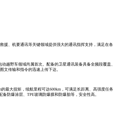
救援、机要通讯等关键领域提供强大的通讯指挥支持，满足在各
豪华电动越野车领域尚属首次。配备的卫星通讯装备具备全频段覆盖、
图文传输和指令的迅速上传下达。
的最大扭矩，续航里程可达600km，可满足长距离、高强度任务需求。
准，配备防爆涂层、TPE玻璃防爆膜和防爆胎等，安全性高。