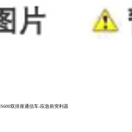
S600双排座通信车-应急前突利器