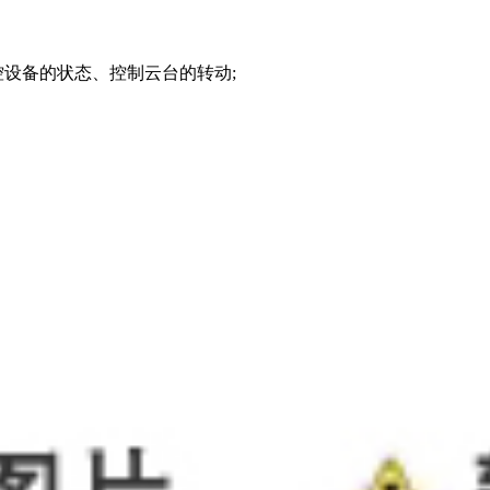
设备的状态、控制云台的转动;