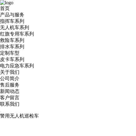
首页
产品与服务
指挥车系列
无人机车系列
红旗专用车系列
救险车系列
排水车系列
定制车型
皮卡车系列
电力应急车系列
关于我们
公司简介
售后服务
新闻动态
客户留言
联系我们
警用无人机巡检车