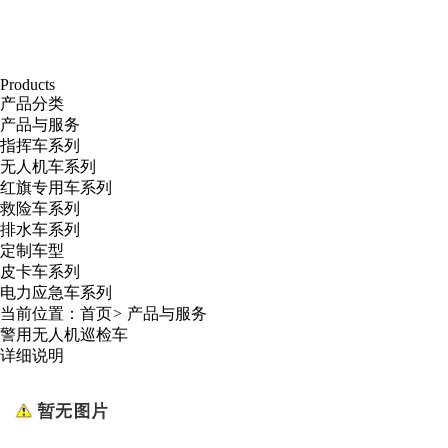
Products
产品分类
产品与服务
指挥车系列
无人机车系列
红旗专用车系列
救险车系列
排水车系列
定制车型
皮卡车系列
电力应急车系列
当前位置：
首页
>
产品与服务
警用无人机巡检车
详细说明