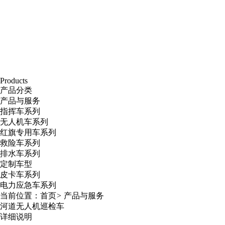
Products
产品分类
产品与服务
指挥车系列
无人机车系列
红旗专用车系列
救险车系列
排水车系列
定制车型
皮卡车系列
电力应急车系列
当前位置：
首页
>
产品与服务
河道无人机巡检车
详细说明