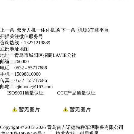
上一条:
双无人机一体化机场
下一条:
机场3车载平台
扫描关注微信服务号
咨询热线：
13271219889
底部地址地图
地址：青岛市城阳区招商LAVIE公社
邮编：266000
电话：0532 - 55717686
手机：15898810000
传真：0532 - 55717686
邮箱：lejinuode@163.com
ISO9001质量认证
CCC产品质量认证
Copyright © 2012-2026 青岛雷吉诺德特种车辆装备有限公司
鲁ICP备16006445号-1
技术支持：创易视界