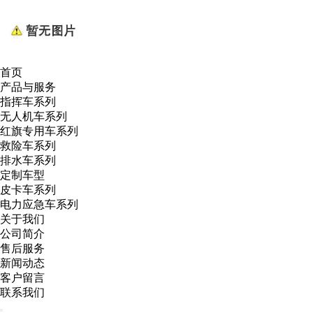
首页
产品与服务
指挥车系列
无人机车系列
红旗专用车系列
救险车系列
排水车系列
定制车型
皮卡车系列
电力应急车系列
关于我们
公司简介
售后服务
新闻动态
客户留言
联系我们