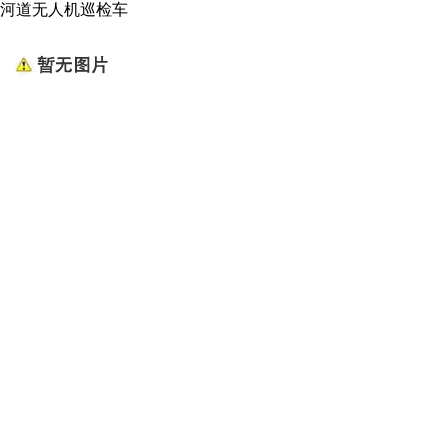
河道无人机巡检车