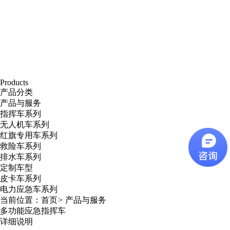
Products
产品分类
产品与服务
指挥车系列
无人机车系列
红旗专用车系列
救险车系列
排水车系列
定制车型
皮卡车系列
电力应急车系列
当前位置：
首页
>
产品与服务
多功能应急指挥车
详细说明