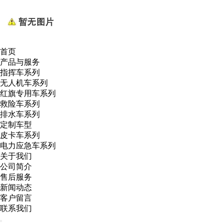
首页
产品与服务
指挥车系列
无人机车系列
红旗专用车系列
救险车系列
排水车系列
定制车型
皮卡车系列
电力应急车系列
关于我们
公司简介
售后服务
新闻动态
客户留言
联系我们