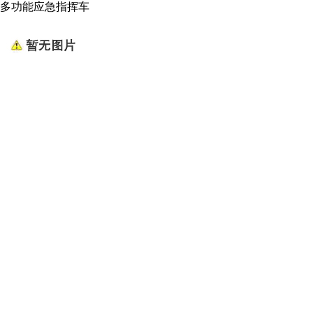
多功能应急指挥车