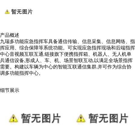
产品概述
九瑞多功能应急指挥车具备通信传输、信息采集、信息网络、指
挥应用、综合保障等系统功能。可实现应急指挥现场和后端指挥
中心音视频互联互通,链接旗下便携指挥箱、机器人、无人机单
兵通信设备,形成人、车、机、场景智联互动,以满足全场景指挥
需要。构建以车辆为中心的智能互联通信集群,并可作为综合协
调多功能指挥中心。
细节展示