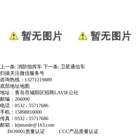
上一条:
消防指挥车
下一条:
卫星通信车
扫描关注微信服务号
咨询热线：
13271219889
底部地址地图
地址：青岛市城阳区招商LAVIE公社
邮编：266000
电话：0532 - 55717686
手机：15898810000
传真：0532 - 55717686
邮箱：lejinuode@163.com
ISO9001质量认证
CCC产品质量认证