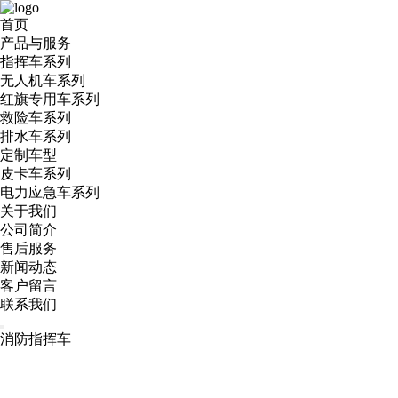
首页
产品与服务
指挥车系列
无人机车系列
红旗专用车系列
救险车系列
排水车系列
定制车型
皮卡车系列
电力应急车系列
关于我们
公司简介
售后服务
新闻动态
客户留言
联系我们
消防指挥车