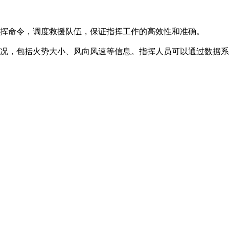
挥命令，调度救援队伍，保证指挥工作的高效性和准确。
况，包括火势大小、风向风速等信息。指挥人员可以通过数据系