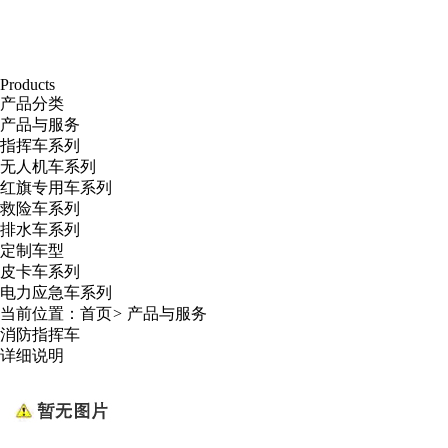
Products
产品分类
产品与服务
指挥车系列
无人机车系列
红旗专用车系列
救险车系列
排水车系列
定制车型
皮卡车系列
电力应急车系列
当前位置：
首页
>
产品与服务
消防指挥车
详细说明