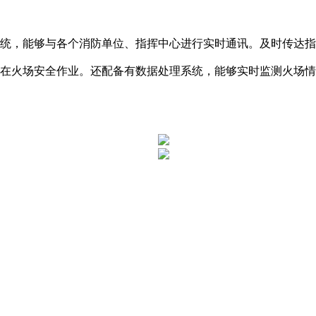
统，能够与各个消防单位、指挥中心进行实时通讯。及时传达指
在火场安全作业。还配备有数据处理系统，能够实时监测火场情