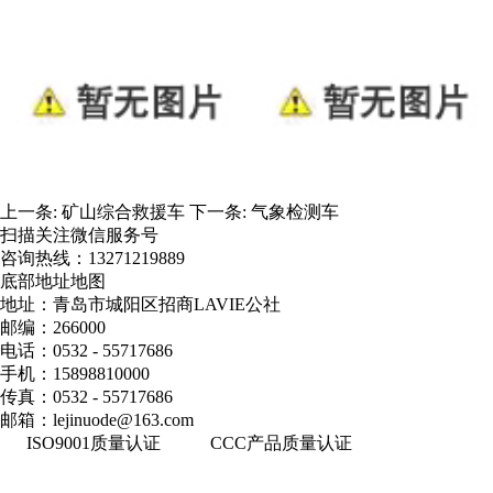
上一条:
矿山综合救援车
下一条:
气象检测车
扫描关注微信服务号
咨询热线：
13271219889
底部地址地图
地址：青岛市城阳区招商LAVIE公社
邮编：266000
电话：0532 - 55717686
手机：15898810000
传真：0532 - 55717686
邮箱：lejinuode@163.com
ISO9001质量认证
CCC产品质量认证