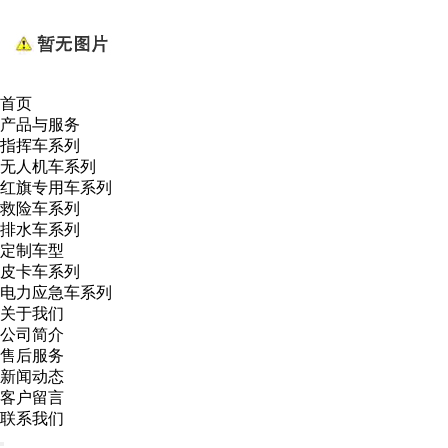
首页
产品与服务
指挥车系列
无人机车系列
红旗专用车系列
救险车系列
排水车系列
定制车型
皮卡车系列
电力应急车系列
关于我们
公司简介
售后服务
新闻动态
客户留言
联系我们