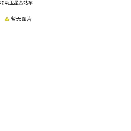
移动卫星基站车