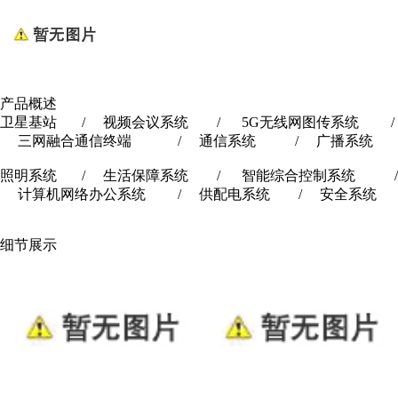
产品概述
卫星基站 / 视频会议系统 / 5G无线网图传系统 /
三网融合通信终端 / 通信系统 / 广播系统
照明系统 / 生活保障系统 / 智能综合控制系统 /
计算机网络办公系统 / 供配电系统 / 安全系统
细节展示