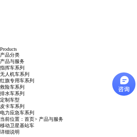
Products
产品分类
产品与服务
指挥车系列
无人机车系列
红旗专用车系列
救险车系列
排水车系列
定制车型
皮卡车系列
电力应急车系列
当前位置：
首页
>
产品与服务
移动卫星基站车
详细说明