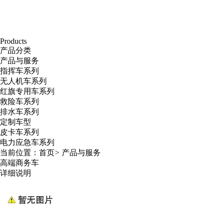
Products
产品分类
产品与服务
指挥车系列
无人机车系列
红旗专用车系列
救险车系列
排水车系列
定制车型
皮卡车系列
电力应急车系列
当前位置：
首页
>
产品与服务
高端商务车
详细说明