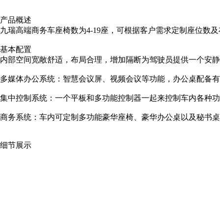
产品概述
九瑞高端商务车座椅数为4-19座，可根据客户需求定制座位
基本配置
内部空间宽敞舒适，布局合理，增加隔断为驾驶员提供一个安静
多媒体办公系统：智慧会议屏、视频会议等功能，办公桌配备有两
集中控制系统：一个平板和多功能控制器一起来控制车内各种功
商务系统：车内可定制多功能豪华座椅、豪华办公桌以及秘书桌
细节展示