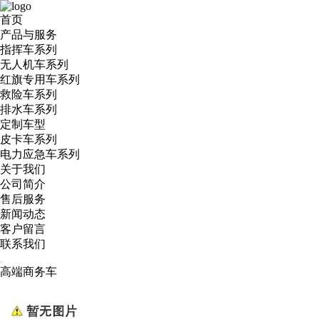
首页
产品与服务
指挥车系列
无人机车系列
红旗专用车系列
救险车系列
排水车系列
定制车型
皮卡车系列
电力应急车系列
关于我们
公司简介
售后服务
新闻动态
客户留言
联系我们
高端商务车