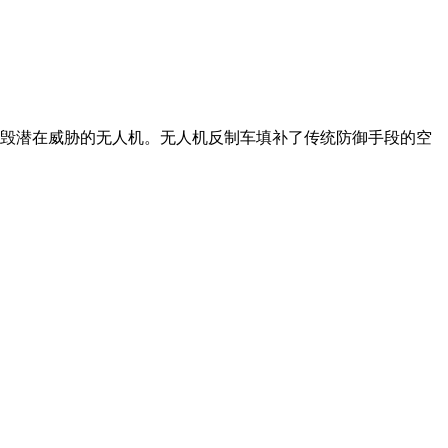
摧毁潜在威胁的无人机。无人机反制车填补了传统防御手段的空