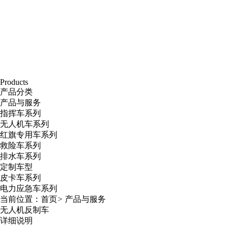
Products
产品分类
产品与服务
指挥车系列
无人机车系列
红旗专用车系列
救险车系列
排水车系列
定制车型
皮卡车系列
电力应急车系列
当前位置：
首页
>
产品与服务
无人机反制车
详细说明