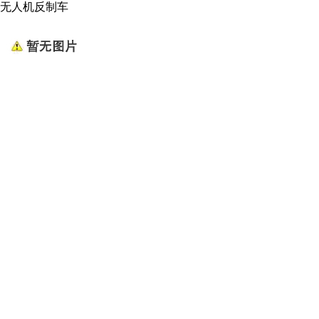
无人机反制车