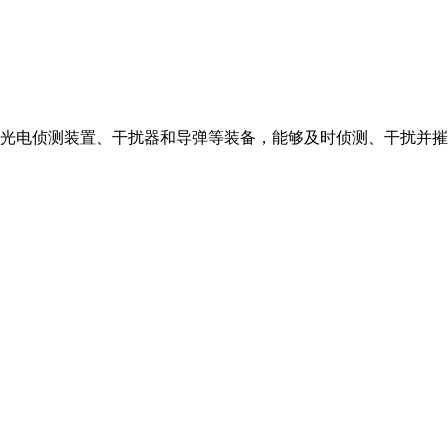
、光电侦测装置、干扰器和导弹等装备，能够及时侦测、干扰并