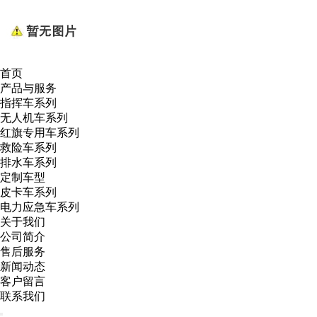
首页
产品与服务
指挥车系列
无人机车系列
红旗专用车系列
救险车系列
排水车系列
定制车型
皮卡车系列
电力应急车系列
关于我们
公司简介
售后服务
新闻动态
客户留言
联系我们