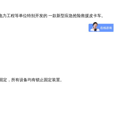
电力工程等单位特别开发的 一款新型应急抢险救援皮卡车。
固定，所有设备均有锁止固定装置。