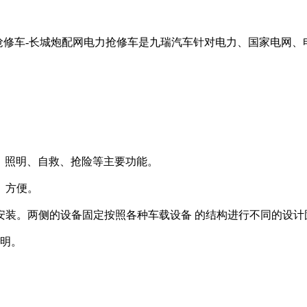
抢修车-长城炮配网电力抢修车是九瑞汽车针对电力、国家电网、
、照明、自救、抢险等主要功能。
、方便。
装。两侧的设备固定按照各种车载设备 的结构进行不同的设计
明。