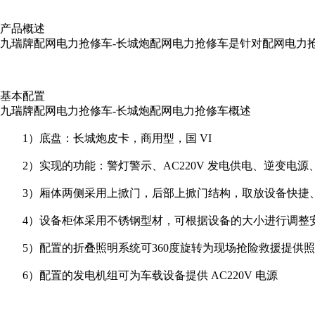
产品概述
九瑞牌配网电力抢修车-长城炮配网电力抢修车是针对配网电力
基本配置
九瑞牌配网电力抢修车-长城炮配网电力抢修车概述
1）底盘：长城炮皮卡，商用型，国 VI
2）实现的功能：警灯警示、AC220V 发电供电、逆变电源
3）厢体两侧采用上掀门，后部上掀门结构，取放设备快捷
4）设备柜体采用不锈钢型材，可根据设备的大小进行调整安
5）配置的折叠照明系统可360度旋转为现场抢险救援提供照
6）配置的发电机组可为车载设备提供 AC220V 电源