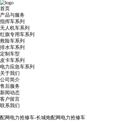
首页
产品与服务
指挥车系列
无人机车系列
红旗专用车系列
救险车系列
排水车系列
定制车型
皮卡车系列
电力应急车系列
关于我们
公司简介
售后服务
新闻动态
客户留言
联系我们
配网电力抢修车-长城炮配网电力抢修车