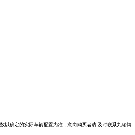
数以确定的实际车辆配置为准，意向购买者请 及时联系九瑞销