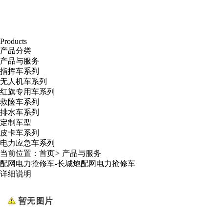
Products
产品分类
产品与服务
指挥车系列
无人机车系列
红旗专用车系列
救险车系列
排水车系列
定制车型
皮卡车系列
电力应急车系列
当前位置：
首页
>
产品与服务
配网电力抢修车-长城炮配网电力抢修车
详细说明