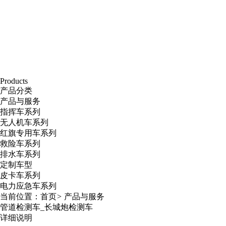
Products
产品分类
产品与服务
指挥车系列
无人机车系列
红旗专用车系列
救险车系列
排水车系列
定制车型
皮卡车系列
电力应急车系列
当前位置：
首页
>
产品与服务
管道检测车_长城炮检测车
详细说明