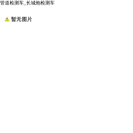
管道检测车_长城炮检测车