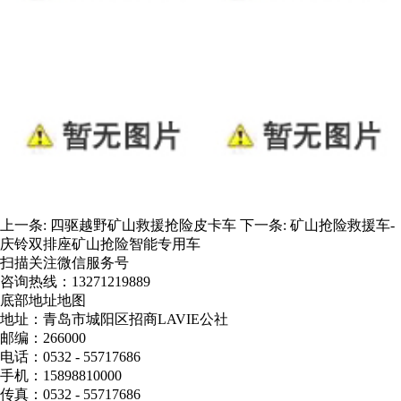
上一条:
四驱越野矿山救援抢险皮卡车
下一条:
矿山抢险救援车-
庆铃双排座矿山抢险智能专用车
扫描关注微信服务号
咨询热线：
13271219889
底部地址地图
地址：青岛市城阳区招商LAVIE公社
邮编：266000
电话：0532 - 55717686
手机：15898810000
传真：0532 - 55717686