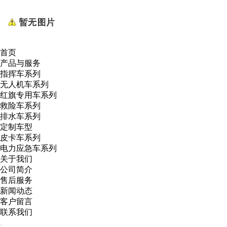
首页
产品与服务
指挥车系列
无人机车系列
红旗专用车系列
救险车系列
排水车系列
定制车型
皮卡车系列
电力应急车系列
关于我们
公司简介
售后服务
新闻动态
客户留言
联系我们