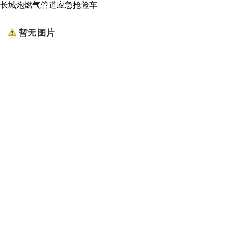
长城炮燃气管道应急抢险车