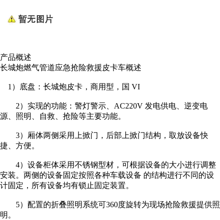
产品概述
长城炮燃气管道应急抢险救援皮卡车概述
1）底盘：长城炮皮卡，商用型，国 VI
2）实现的功能：警灯警示、AC220V 发电供电、逆变电
源、照明、自救、抢险等主要功能。
3）厢体两侧采用上掀门，后部上掀门结构，取放设备快
捷、方便。
4）设备柜体采用不锈钢型材，可根据设备的大小进行调整
安装。两侧的设备固定按照各种车载设备 的结构进行不同的设
计固定，所有设备均有锁止固定装置。
5）配置的折叠照明系统可360度旋转为现场抢险救援提供照
明。