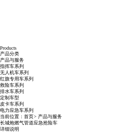
Products
产品分类
产品与服务
指挥车系列
无人机车系列
红旗专用车系列
救险车系列
排水车系列
定制车型
皮卡车系列
电力应急车系列
当前位置：
首页
>
产品与服务
长城炮燃气管道应急抢险车
详细说明