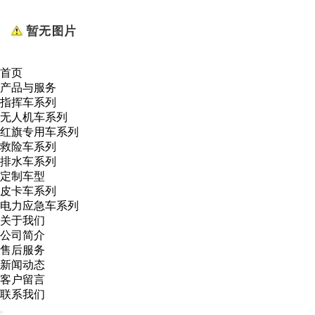
首页
产品与服务
指挥车系列
无人机车系列
红旗专用车系列
救险车系列
排水车系列
定制车型
皮卡车系列
电力应急车系列
关于我们
公司简介
售后服务
新闻动态
客户留言
联系我们