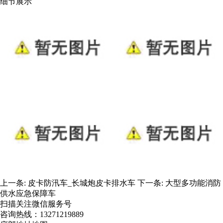
细节展示
上一条:
皮卡防汛车_长城炮皮卡排水车
下一条:
大型多功能消防
供水应急保障车
扫描关注微信服务号
咨询热线：
13271219889