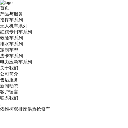
首页
产品与服务
指挥车系列
无人机车系列
红旗专用车系列
救险车系列
排水车系列
定制车型
皮卡车系列
电力应急车系列
关于我们
公司简介
售后服务
新闻动态
客户留言
联系我们
依维柯双排座供热抢修车