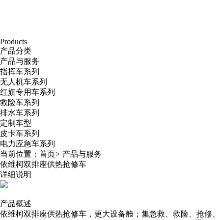
Products
产品分类
产品与服务
指挥车系列
无人机车系列
红旗专用车系列
救险车系列
排水车系列
定制车型
皮卡车系列
电力应急车系列
当前位置：
首页
>
产品与服务
依维柯双排座供热抢修车
详细说明
产品概述
依维柯双排座供热抢修车，更大设备舱；集急救、救险、抢修、