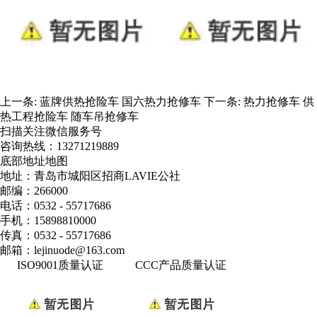
上一条:
蓝牌供热抢险车 国六热力抢修车
下一条:
热力抢修车 供
热工程抢险车 随车吊抢修车
扫描关注微信服务号
咨询热线：
13271219889
底部地址地图
地址：青岛市城阳区招商LAVIE公社
邮编：266000
电话：0532 - 55717686
手机：15898810000
传真：0532 - 55717686
邮箱：lejinuode@163.com
ISO9001质量认证
CCC产品质量认证