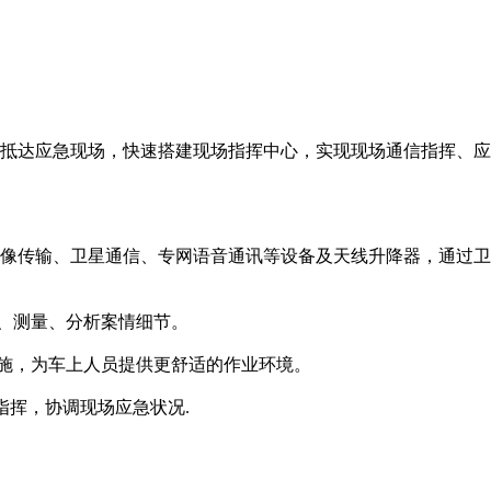
抵达应急现场，快速搭建现场指挥中心，实现现场通信指挥、应
G图像传输、卫星通信、专网语音通讯等设备及天线升降器，通过
注、测量、分析案情细节。
设施，为车上人员提供更舒适的作业环境。
指挥，协调现场应急状况.