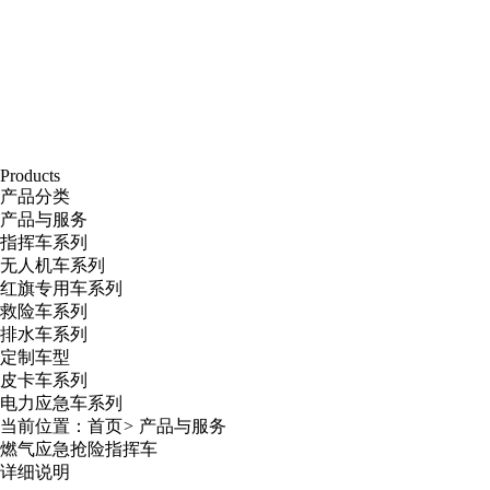
Products
产品分类
产品与服务
指挥车系列
无人机车系列
红旗专用车系列
救险车系列
排水车系列
定制车型
皮卡车系列
电力应急车系列
当前位置：
首页
>
产品与服务
燃气应急抢险指挥车
详细说明