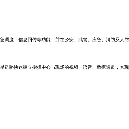
急调度、信息回传等功能，并在公安、武警、应急、消防及人防
卫星链路快速建立指挥中心与现场的视频、语音、数据通道，实现