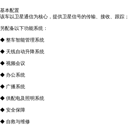
基本配置
该车以卫星通信为核心，提供卫星信号的传输、接收、跟踪；
另配备以下功能系统：
◆ 整车智能管理系统
◆ 天线自动升降系统
◆ 视频会议
◆ 办公系统
◆ 广播系统
◆ 供配电及照明系统
◆ 安全保障
◆ 自救与维修