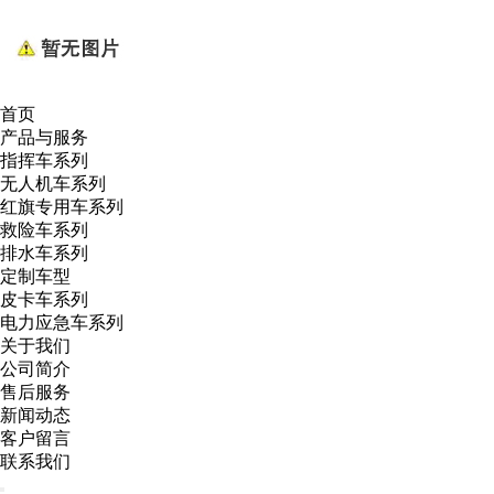
首页
产品与服务
指挥车系列
无人机车系列
红旗专用车系列
救险车系列
排水车系列
定制车型
皮卡车系列
电力应急车系列
关于我们
公司简介
售后服务
新闻动态
客户留言
联系我们