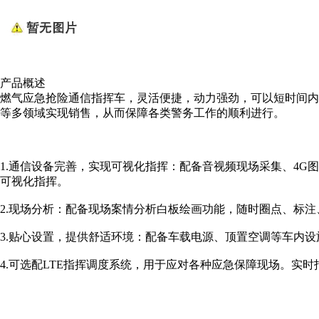
产品概述
燃气应急抢险通信指挥车，灵活便捷，动力强劲，可以短时间内
等多领域实现销售，从而保障各类警务工作的顺利进行。
1.通信设备完善，实现可视化指挥：配备音视频现场采集、4
可视化指挥。
2.现场分析：配备现场案情分析白板绘画功能，随时圈点、标
3.贴心设置，提供舒适环境：配备车载电源、顶置空调等车内
4.可选配LTE指挥调度系统，用于应对各种应急保障现场。实时