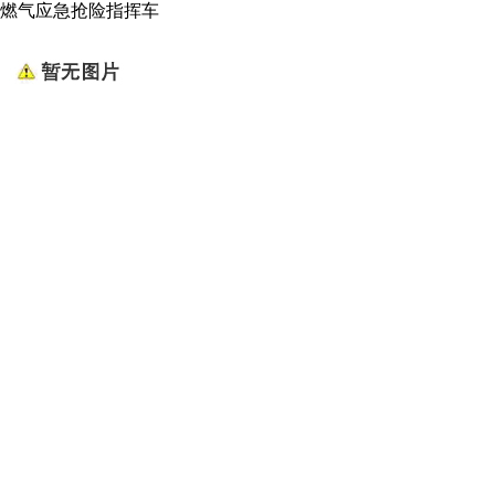
燃气应急抢险指挥车