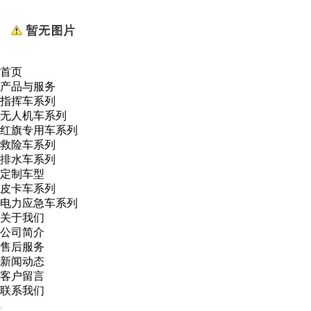
首页
产品与服务
指挥车系列
无人机车系列
红旗专用车系列
救险车系列
排水车系列
定制车型
皮卡车系列
电力应急车系列
关于我们
公司简介
售后服务
新闻动态
客户留言
联系我们