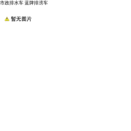
市政排水车 蓝牌排涝车