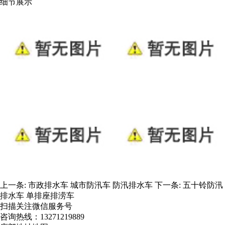
细节展示
上一条:
市政排水车 城市防汛车 防汛排水车
下一条:
五十铃防汛
排水车 单排座排涝车
扫描关注微信服务号
咨询热线：
13271219889