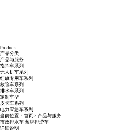
Products
产品分类
产品与服务
指挥车系列
无人机车系列
红旗专用车系列
救险车系列
排水车系列
定制车型
皮卡车系列
电力应急车系列
当前位置：
首页
>
产品与服务
市政排水车 蓝牌排涝车
详细说明