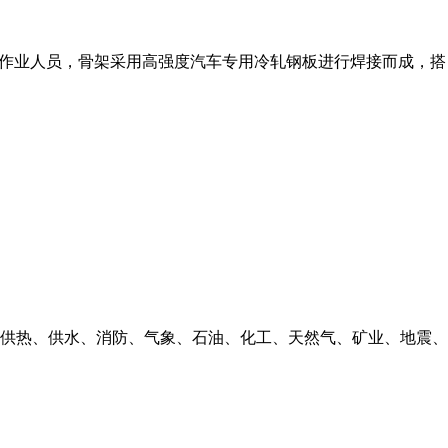
急作业人员，骨架采用高强度汽车专用冷轧钢板进行焊接而成，搭
供热、供水、消防、气象、石油、化工、天然气、矿业、地震、