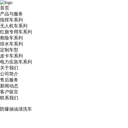
首页
产品与服务
指挥车系列
无人机车系列
红旗专用车系列
救险车系列
排水车系列
定制车型
皮卡车系列
电力应急车系列
关于我们
公司简介
售后服务
新闻动态
客户留言
联系我们
防爆抽油清洗车