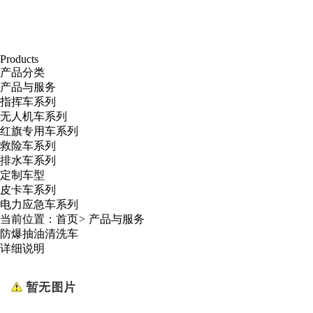
Products
产品分类
产品与服务
指挥车系列
无人机车系列
红旗专用车系列
救险车系列
排水车系列
定制车型
皮卡车系列
电力应急车系列
当前位置：
首页
>
产品与服务
防爆抽油清洗车
详细说明