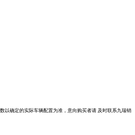
数以确定的实际车辆配置为准，意向购买者请 及时联系九瑞销