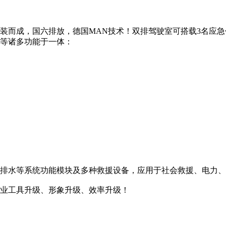
装而成，国六排放，德国MAN技术！双排驾驶室可搭载3名应
等诸多功能于一体：
排水等系统功能模块及多种救援设备，应用于社会救援、电力、
业工具升级、形象升级、效率升级！