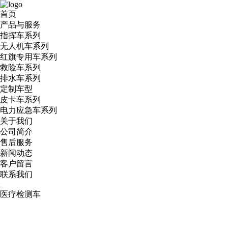
首页
产品与服务
指挥车系列
无人机车系列
红旗专用车系列
救险车系列
排水车系列
定制车型
皮卡车系列
电力应急车系列
关于我们
公司简介
售后服务
新闻动态
客户留言
联系我们
医疗检测车