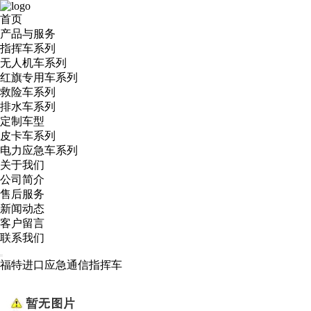
首页
产品与服务
指挥车系列
无人机车系列
红旗专用车系列
救险车系列
排水车系列
定制车型
皮卡车系列
电力应急车系列
关于我们
公司简介
售后服务
新闻动态
客户留言
联系我们
福特进口应急通信指挥车