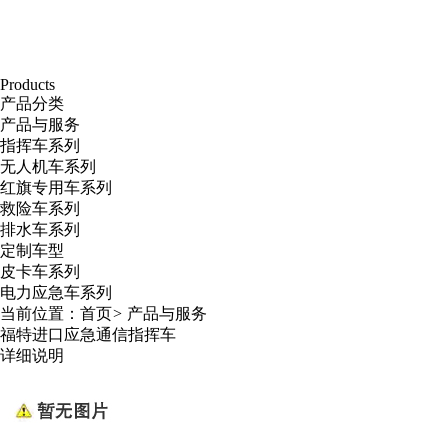
Products
产品分类
产品与服务
指挥车系列
无人机车系列
红旗专用车系列
救险车系列
排水车系列
定制车型
皮卡车系列
电力应急车系列
当前位置：
首页
>
产品与服务
福特进口应急通信指挥车
详细说明