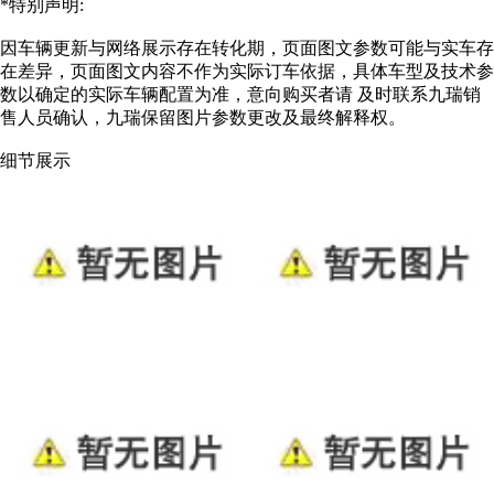
*特别声明:
因车辆更新与网络展示存在转化期，页面图文参数可能与实车存
在差异，页面图文内容不作为实际订车依据，具体车型及技术参
数以确定的实际车辆配置为准，意向购买者请 及时联系九瑞销
售人员确认，九瑞保留图片参数更改及最终解释权。
细节展示