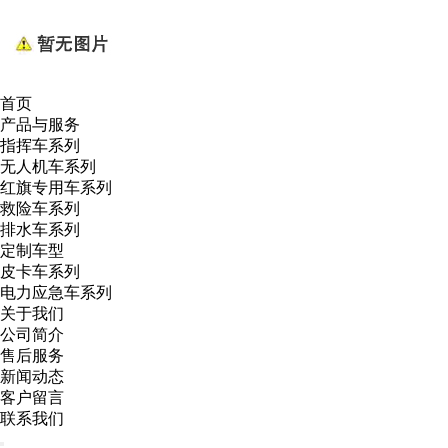
首页
产品与服务
指挥车系列
无人机车系列
红旗专用车系列
救险车系列
排水车系列
定制车型
皮卡车系列
电力应急车系列
关于我们
公司简介
售后服务
新闻动态
客户留言
联系我们