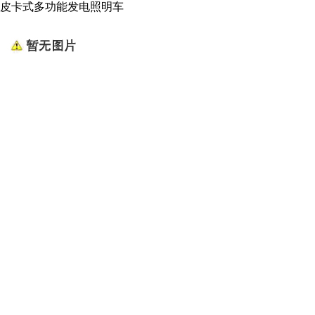
皮卡式多功能发电照明车