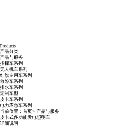
Products
产品分类
产品与服务
指挥车系列
无人机车系列
红旗专用车系列
救险车系列
排水车系列
定制车型
皮卡车系列
电力应急车系列
当前位置：
首页
>
产品与服务
皮卡式多功能发电照明车
详细说明