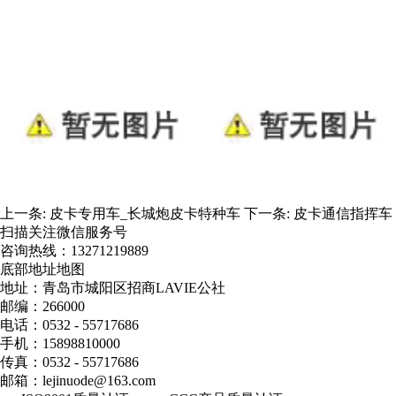
上一条:
皮卡专用车_长城炮皮卡特种车
下一条:
皮卡通信指挥车
扫描关注微信服务号
咨询热线：
13271219889
底部地址地图
地址：青岛市城阳区招商LAVIE公社
邮编：266000
电话：0532 - 55717686
手机：15898810000
传真：0532 - 55717686
邮箱：lejinuode@163.com