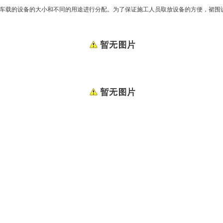
载的设备的大小和不同的用途进行分配。为了保证施工人员取放设备的方便，裙围设计成