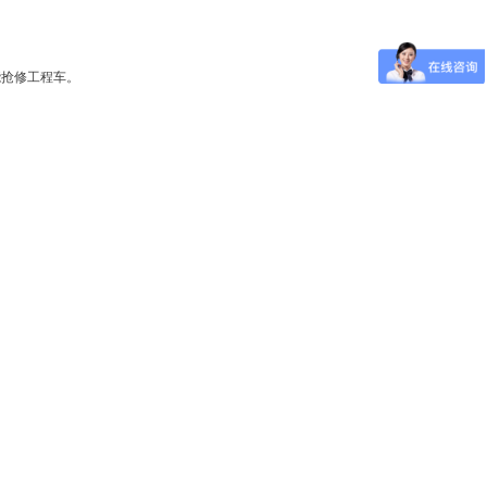
能抢修工程车。