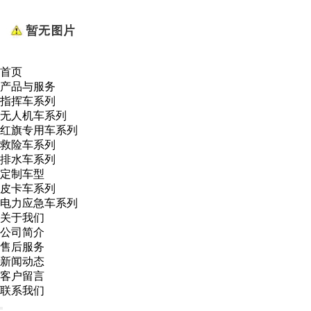
首页
产品与服务
指挥车系列
无人机车系列
红旗专用车系列
救险车系列
排水车系列
定制车型
皮卡车系列
电力应急车系列
关于我们
公司简介
售后服务
新闻动态
客户留言
联系我们