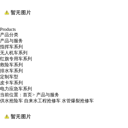
Products
产品分类
产品与服务
指挥车系列
无人机车系列
红旗专用车系列
救险车系列
排水车系列
定制车型
皮卡车系列
电力应急车系列
当前位置：
首页
>
产品与服务
供水抢险车 自来水工程抢修车 水管爆裂抢修车