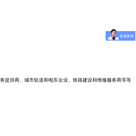
服务提供商、城市轨道和电车企业、铁路建设和维修服务商等等