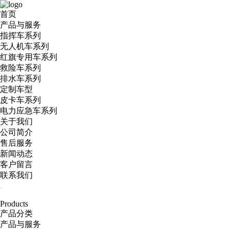
首页
产品与服务
指挥车系列
无人机车系列
红旗专用车系列
救险车系列
排水车系列
定制车型
皮卡车系列
电力应急车系列
关于我们
公司简介
售后服务
新闻动态
客户留言
联系我们
Products
产品分类
产品与服务