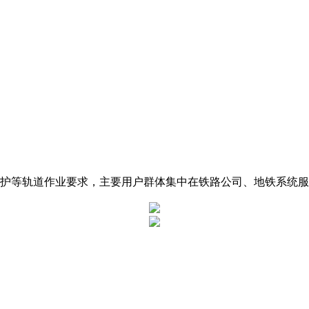
养护等轨道作业要求，主要用户群体集中在铁路公司、地铁系统