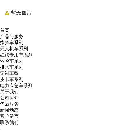
首页
产品与服务
指挥车系列
无人机车系列
红旗专用车系列
救险车系列
排水车系列
定制车型
皮卡车系列
电力应急车系列
关于我们
公司简介
售后服务
新闻动态
客户留言
联系我们