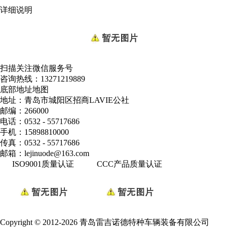
详细说明
扫描关注微信服务号
咨询热线：
13271219889
底部地址地图
地址：青岛市城阳区招商LAVIE公社
邮编：266000
电话：0532 - 55717686
手机：15898810000
传真：0532 - 55717686
邮箱：lejinuode@163.com
ISO9001质量认证
CCC产品质量认证
Copyright © 2012-2026 青岛雷吉诺德特种车辆装备有限公司