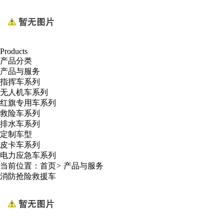
Products
产品分类
产品与服务
指挥车系列
无人机车系列
红旗专用车系列
救险车系列
排水车系列
定制车型
皮卡车系列
电力应急车系列
当前位置：
首页
>
产品与服务
消防抢险救援车