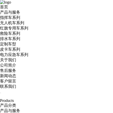
首页
产品与服务
指挥车系列
无人机车系列
红旗专用车系列
救险车系列
排水车系列
定制车型
皮卡车系列
电力应急车系列
关于我们
公司简介
售后服务
新闻动态
客户留言
联系我们
Products
产品分类
产品与服务