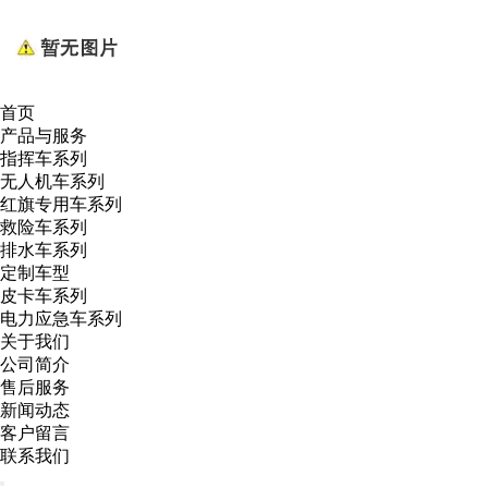
首页
产品与服务
指挥车系列
无人机车系列
红旗专用车系列
救险车系列
排水车系列
定制车型
皮卡车系列
电力应急车系列
关于我们
公司简介
售后服务
新闻动态
客户留言
联系我们