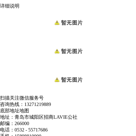
详细说明
扫描关注微信服务号
咨询热线：
13271219889
底部地址地图
地址：青岛市城阳区招商LAVIE公社
邮编：266000
电话：0532 - 55717686