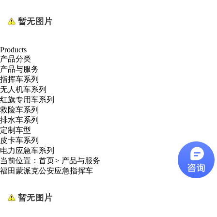
Products
产品分类
产品与服务
指挥车系列
无人机车系列
红旗专用车系列
救险车系列
排水车系列
定制车型
皮卡车系列
电力应急车系列
当前位置：
首页
>
产品与服务
福田蒙派克公安应急指挥车