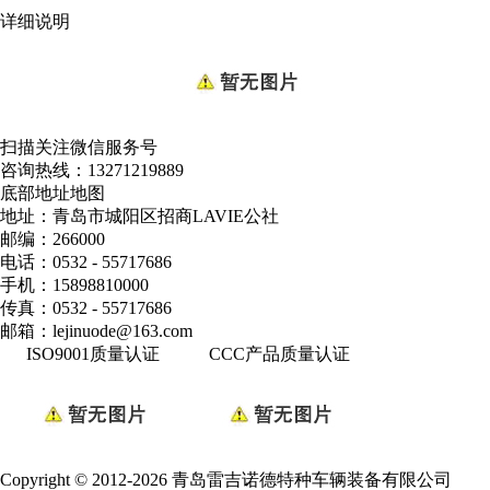
详细说明
扫描关注微信服务号
咨询热线：
13271219889
底部地址地图
地址：青岛市城阳区招商LAVIE公社
邮编：266000
电话：0532 - 55717686
手机：15898810000
传真：0532 - 55717686
邮箱：lejinuode@163.com
ISO9001质量认证
CCC产品质量认证
Copyright © 2012-2026 青岛雷吉诺德特种车辆装备有限公司