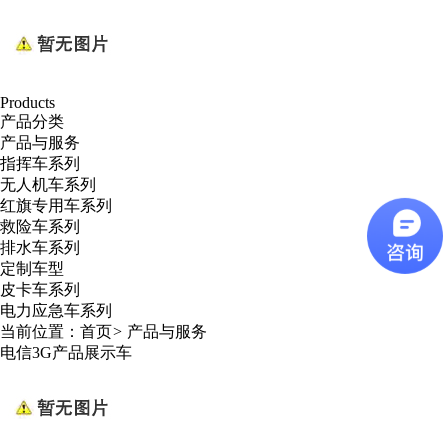
Products
产品分类
产品与服务
指挥车系列
无人机车系列
红旗专用车系列
救险车系列
排水车系列
定制车型
皮卡车系列
电力应急车系列
当前位置：
首页
>
产品与服务
电信3G产品展示车