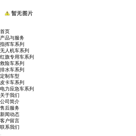
首页
产品与服务
指挥车系列
无人机车系列
红旗专用车系列
救险车系列
排水车系列
定制车型
皮卡车系列
电力应急车系列
关于我们
公司简介
售后服务
新闻动态
客户留言
联系我们