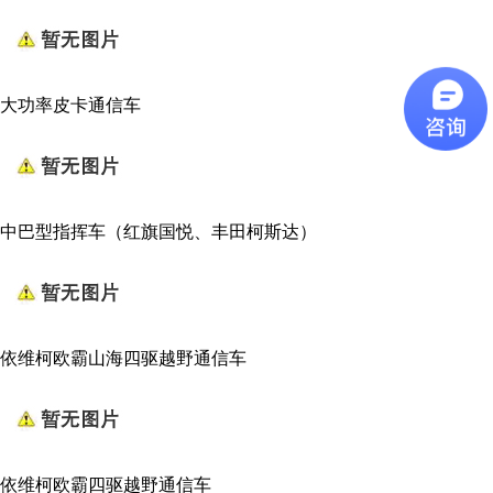
大功率皮卡通信车
中巴型指挥车（红旗国悦、丰田柯斯达）
依维柯欧霸山海四驱越野通信车
依维柯欧霸四驱越野通信车