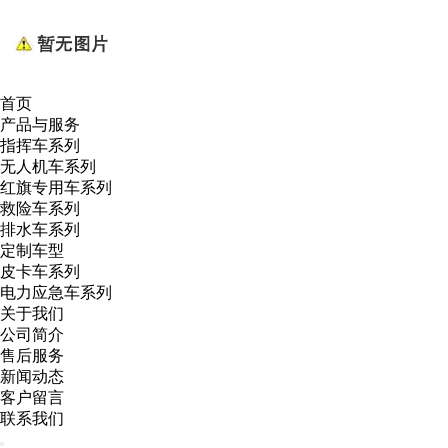
首页
产品与服务
指挥车系列
无人机车系列
红旗专用车系列
救险车系列
排水车系列
定制车型
皮卡车系列
电力应急车系列
关于我们
公司简介
售后服务
新闻动态
客户留言
联系我们