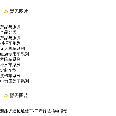
产品与服务
产品分类
产品与服务
指挥车系列
无人机车系列
红旗专用车系列
救险车系列
排水车系列
定制车型
皮卡车系列
电力应急车系列
新能源巡检通信车-日产锋坦插电混动