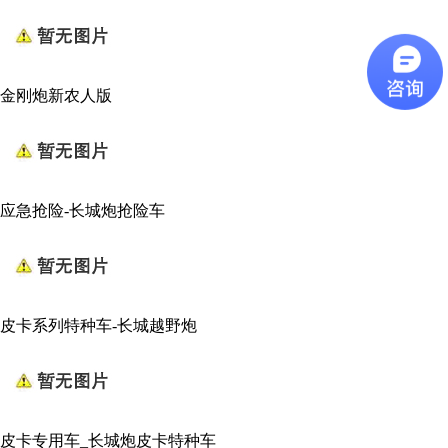
金刚炮新农人版
应急抢险-长城炮抢险车
皮卡系列特种车-长城越野炮
皮卡专用车_长城炮皮卡特种车