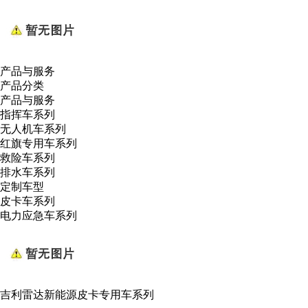
产品与服务
产品分类
产品与服务
指挥车系列
无人机车系列
红旗专用车系列
救险车系列
排水车系列
定制车型
皮卡车系列
电力应急车系列
吉利雷达新能源皮卡专用车系列