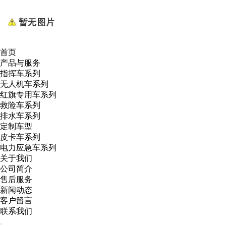
首页
产品与服务
指挥车系列
无人机车系列
红旗专用车系列
救险车系列
排水车系列
定制车型
皮卡车系列
电力应急车系列
关于我们
公司简介
售后服务
新闻动态
客户留言
联系我们